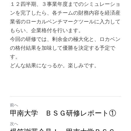
１２四半期、３事業年度までのシミュレーショ
ンを完了したら、各チームの財務内容を経済産
業省のローカルベンチマークツールに入力して
もらい、企業格付を行います。
今回の研修では、剰余金の極大化と、ロカベン
の格付結果を加味して優勝を決定する予定で
す。
どんな結果になっるか。楽しみです。
前へ
甲南大学 ＢＳＧ研修レポート①
次へ