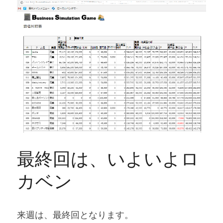
最終回は、いよいよロ
カベン
来週は、最終回となります。