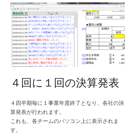
４回に１回の決算発表
４四半期毎に１事業年度終了となり、各社の決
算発表が行われます。
これも、各チームのパソコン上に表示されま
す。